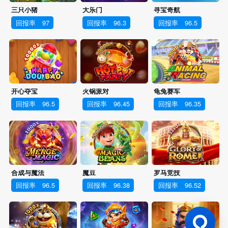
三只小猪
大乐门
寻宝奇航
回报率
97
回报率
96.3
回报率
96.5
开心夺宝
火锅派对
龟兔赛车
回报率
96.5
回报率
96.45
回报率
96.35
合成与魔法
魔豆
罗马竞技
回报率
96.5
回报率
96.38
回报率
96.52