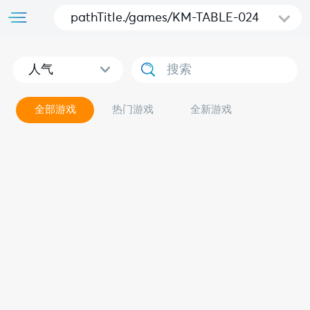
pathTitle./games/KM-TABLE-024
人气
全部游戏
热门游戏
全新游戏