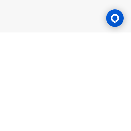
游戏许可证
BK8 由 Mettlemind Tech Ltd.（注册号：15779）运营，注册地址
位于科摩罗联盟安茹安自治岛穆察穆都市Hamchako区。BK8持有
科摩罗联盟安茹安自治岛政府颁发的合法牌照（许可证号：ALSI-
202504032-FI2），并受其监管。BK8已通过全部监管合规审查，
获得法律授权可开展一切机会游戏与投注活动。