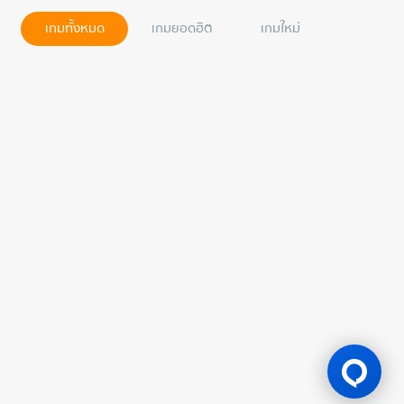
เกมทั้งหมด
เกมยอดฮิต
เกมใหม่