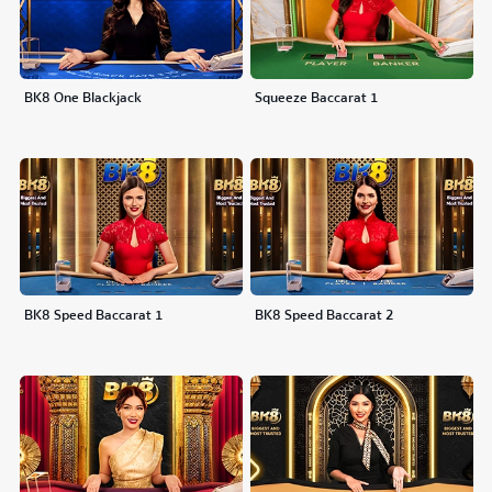
BK8 One Blackjack
Squeeze Baccarat 1
BK8 Speed Baccarat 1
BK8 Speed Baccarat 2