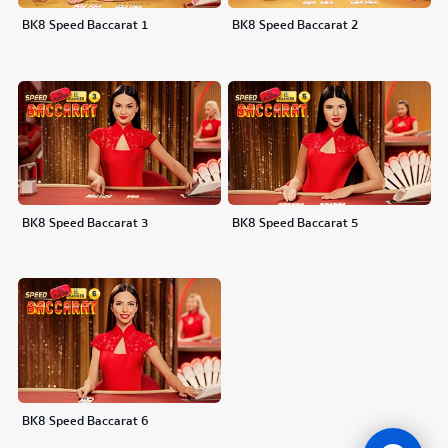
BK8 Speed Baccarat 1
BK8 Speed Baccarat 2
BK8 Speed Baccarat 3
BK8 Speed Baccarat 5
BK8 Speed Baccarat 6