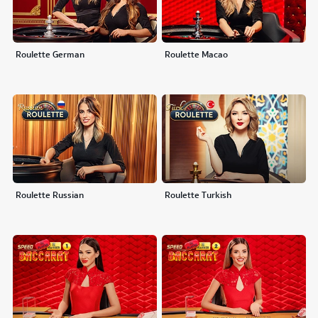
Roulette German
Roulette Macao
Roulette Russian
Roulette Turkish