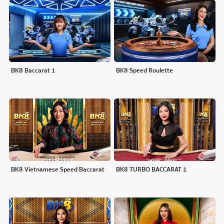
BK8 Baccarat 1
BK8 Speed Roulette
BK8 Vietnamese Speed Baccarat
BK8 TURBO BACCARAT 1