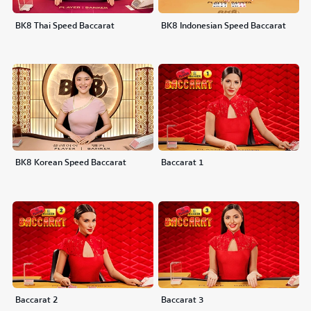
BK8 Thai Speed Baccarat
BK8 Indonesian Speed Baccarat
BK8 Korean Speed Baccarat
Baccarat 1
Baccarat 2
Baccarat 3