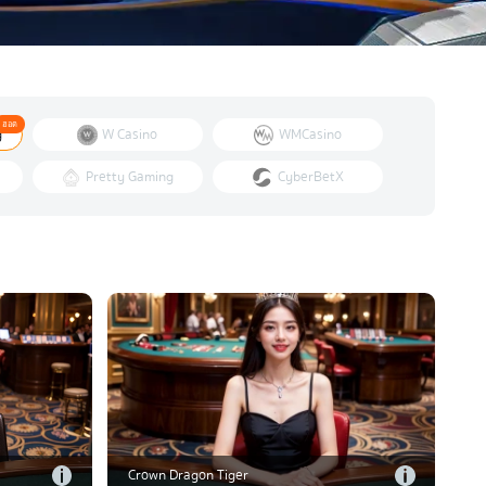
ฮอต
g
W Casino
WMCasino
Pretty Gaming
CyberBetX
Crown Dragon Tiger