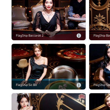
Evolution Gaming / Roulette
i***o*
AE Casino / Baccarat
s*l*h*
SA Gaming / Dragon Tiger
*h*8*
Allbet / Baccarat
w*n**
FlagShip Baccarat 2
FlagShip Ba
Allbet / Baccarat
***r*
EBET / Baccarat
j*f*l*
SA Gaming / Dragon Tiger
***a*
Evolution Gaming / Baccarat
k***o
FlagShip Sic Bo
FlagShip Sp
Allbet / Baccarat
t*n*a
Evolution Gaming / Roulette
*g**a