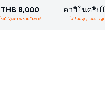
195,087.00
*o
THB 8,000
คาสิโนคริปโ
3,740,327.00
*t**r
โบนัสคุ้มครองรายสัปดาห์
ได้รับอนุญาตอย่างถูก
8,517,985.00
*2*r
529,063.00
*
7,638,306.00
*a*4
496,831.00
op
1,593,184.00
*l*i**1
8,404,646.00
*i**z
3,575,027.00
t*
4,996,809.00
o*g