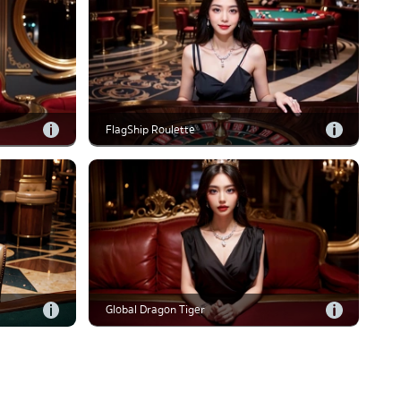
FlagShip Roulette
Global Dragon Tiger