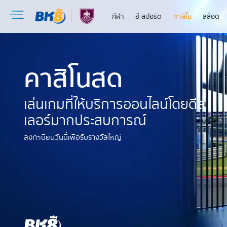
กีฬา
อี สปอร์ต
คาสิโน
สล็อต
คาสิโนสด
เล่นเกมที่ให้บริการออนไลน์โดยดีล
เลอร์มากประสบการณ์
ลงทะเบียนวันนี้เพื่อรับรางวัลใหญ่