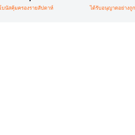
7,842,949.00
*s*n*a*
โบนัสคุ้มครองรายสัปดาห์
ได้รับอนุญาตอย่างถูก
652,578.00
*h***
6,136,797.00
u*i*
7,963,433.00
g*a*i*a
5,758,321.00
r**n1*
8,878,445.00
4*7*
4,288,486.00
m**a*
4,109,239.00
**r**y*
3,625,955.00
*83
7,144,656.00
*