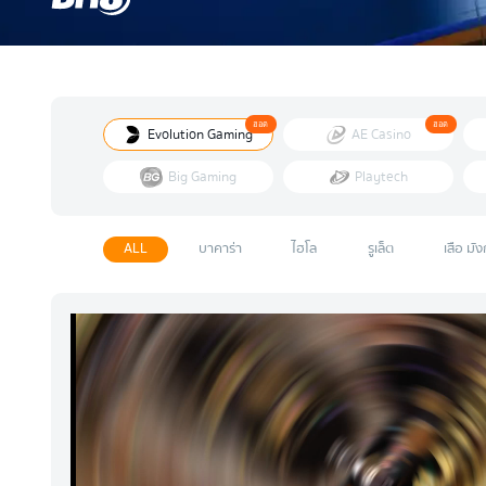
ฮอต
ฮอต
Evolution Gaming
AE Casino
SA Gaming / Baccarat
*d**a
Big Gaming
Playtech
Evolution Gaming / Roulette
*a*hi*
ALL
บาคาร่า
ไฮโล
รูเล็ต
เสือ มั
SA Gaming / SIC BO
*a*c*
SA Gaming / Dragon Tiger
**a*d
SA Gaming / SIC BO
s*w**
SA Gaming / SIC BO
*d*k*
SA Gaming / Baccarat
i*o**e