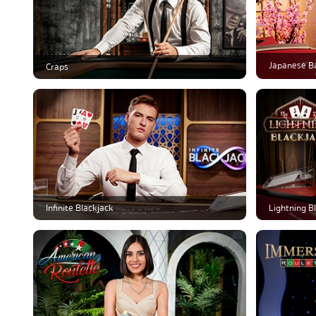
SA Gaming / Baccarat
*a*r*
Evolution Gaming / Roulette
*r*j*
Japanese B
Craps
SA Gaming / Baccarat
*d**a
Evolution Gaming / Roulette
*a*hi*
SA Gaming / SIC BO
*a*c*
SA Gaming / Dragon Tiger
**a*d
Infinite Blackjack
Lightning B
SA Gaming / SIC BO
s*w**
SA Gaming / SIC BO
*d*k*
SA Gaming / Baccarat
i*o**e
SA Gaming / SIC BO
m*n*v