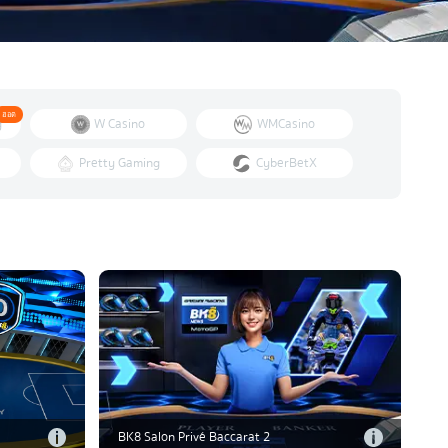
ฮอต
g
W Casino
WMCasino
Pretty Gaming
CyberBetX
BK8 Salon Privé Baccarat 2