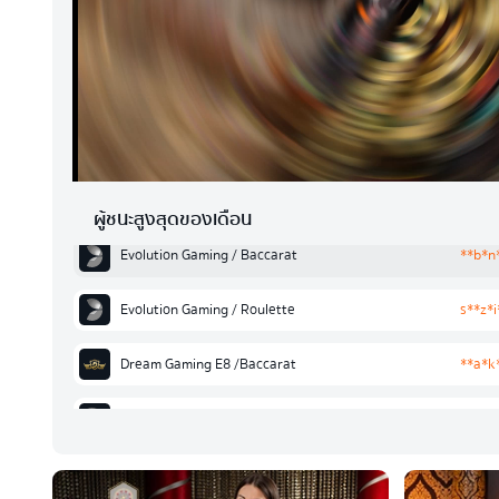
SA Gaming / SIC BO
m*n*v
Evolution Gaming / Roulette
*o*w*
EBET / Baccarat
n*rm*
SA Gaming / SIC BO
**t*n
Evolution Gaming / Baccarat
**b*n
ผู้ชนะสูงสุดของเดือน
Evolution Gaming / Roulette
s**z*
Dream Gaming E8 /Baccarat
**a*k
Evolution Gaming / Baccarat
**o*i
SA Gaming / SIC BO
m*c**
Evolution Gaming / Baccarat
**t**