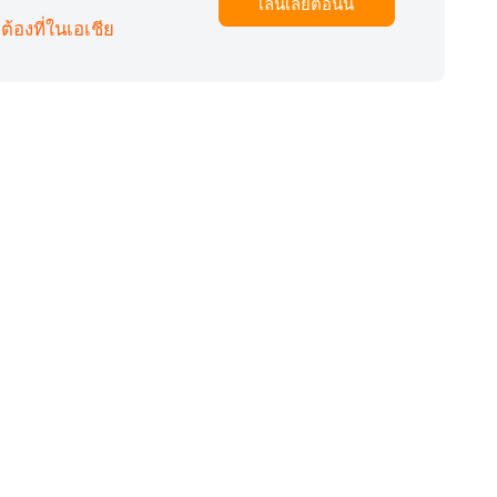
เล่นเลยตอนนี้
ต้องที่ในเอเชีย