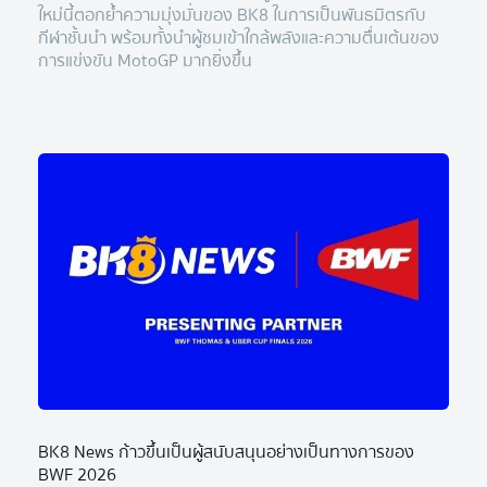
ใหม่นี้ตอกย้ำความมุ่งมั่นของ BK8 ในการเป็นพันธมิตรกับ
กีฬาชั้นนำ พร้อมทั้งนำผู้ชมเข้าใกล้พลังและความตื่นเต้นของ
การแข่งขัน MotoGP มากยิ่งขึ้น
BK8 News ก้าวขึ้นเป็นผู้สนับสนุนอย่างเป็นทางการของ
BWF 2026