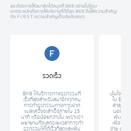
และต้องการให้สมาชิกได้สนุกที่ BK8 อย่างไม่รู้จบ
เราตระหนักถึงการให้บริการที่ดีที่สุด BK8 จึงให้ความสำคัญ
กับ F.I.R.S.T (ความสำคัญเป็นอันดับแรก)
รวดเร็ว
BK8 ให้บริการทางธุรกรรมที่
มั่นใจได้
เร็วที่สุดสำหรับสมาชิกทุกคน
ใน BK8 เ
การทำธุรกรรมทางการฝาก
ล่าสุดและ
แต่ละครั้งจะสำเร็จภายใน 15
นอกจากน
นาที หรือน้อยกว่านั้น เพราะเรา
พัฒนาเว
พยายามที่จะลดระยะเวลาการทำ
เพื่อให้
ธุรกรรมให้ได้เร็วที่สุดและเพิ่ม
ง่าย ด้วยน