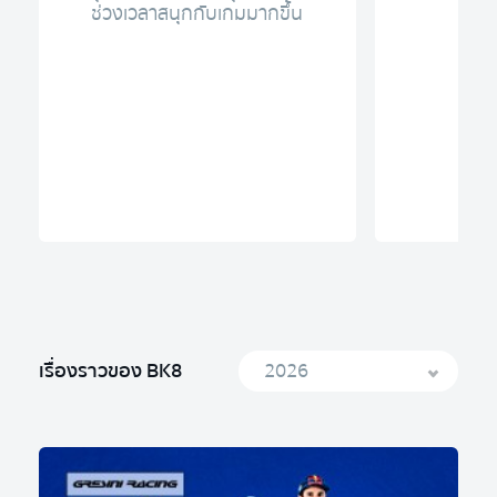
ช่วงเวลาสนุกกับเกมมากขึ้น
เรื่องราวของ BK8
2026