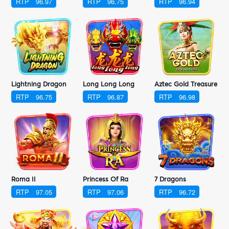
RTP
96.97
RTP
96.75
RTP
96.94
Lightning Dragon
Long Long Long
Aztec Gold Treasure
RTP
96.75
RTP
96.87
RTP
96.98
Roma II
Princess Of Ra
7 Dragons
RTP
97.05
RTP
97.06
RTP
96.72