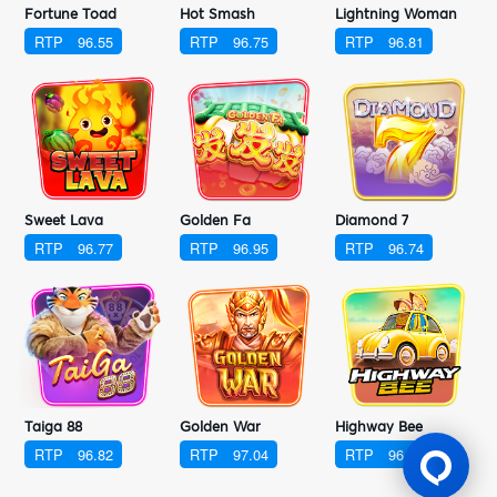
Fortune Toad
Hot Smash
Lightning Woman
RTP
96.55
RTP
96.75
RTP
96.81
Sweet Lava
Golden Fa
Diamond 7
RTP
96.77
RTP
96.95
RTP
96.74
Taiga 88
Golden War
Highway Bee
RTP
96.82
RTP
97.04
RTP
96.83