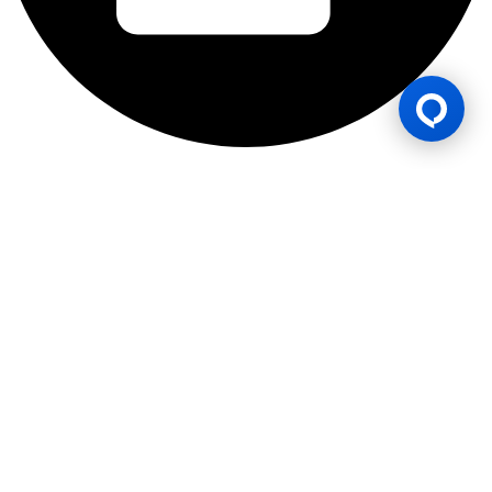
Lesen Permainan
BK8 diuruskan oleh Mettlemind Tech Ltd., nombor pendaftaran:
15779, dengan alamat berdaftar di Hamchako, Mutsamudu,
Pulau Autonomi Anjouan, Kesatuan Comoros. BK8 berlesen dan
dikawal selia oleh Kerajaan Pulau Autonomi Anjouan, Kesatuan