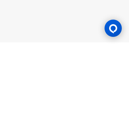
Lesen Permainan
BK8 diuruskan oleh Mettlemind Tech Ltd., nombor pendaftaran:
15779, dengan alamat berdaftar di Hamchako, Mutsamudu,
Pulau Autonomi Anjouan, Kesatuan Comoros. BK8 berlesen dan
dikawal selia oleh Kerajaan Pulau Autonomi Anjouan, Kesatuan