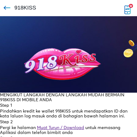
918KISS
MENGIKUT LANGKAH DENGAN LANGKAH MUDAH BERMAIN
918KISS DI MOBILE ANDA
Step 1
Pindahkan kredit ke wallet 918KISS untuk mendapatkan ID dan
kata laluan log masuk anda di bahagian bawah halaman ini.
Step 2
Pergi ke halaman
Muat Turun / Download
untuk memasang
Aplikasi dalam telefon bimbit anda