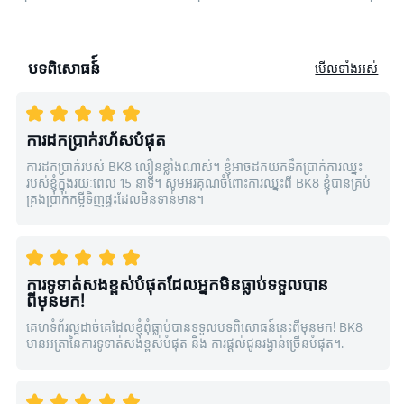
បទពិសោធន៍៍
មើលទាំងអស់
ការដកប្រាក់រហ័សបំផុត
ការដកប្រាក់របស់ BK8 លឿនខ្លាំងណាស់។ ខ្ញុំអាចដកយកទឹកប្រាក់ការឈ្នះ
របស់ខ្ញុំក្នុងរយៈពេល 15 នាទី។ សូមអរគុណចំពោះការឈ្នះពី BK8 ខ្ញុំបានគ្រប់
គ្រងប្រាក់កម្ចីទិញផ្ទះដែលមិនទាន់មាន។
ការទូទាត់សងខ្ពស់បំផុតដែលអ្នកមិនធ្លាប់ទទួលបាន
ពីមុនមក!
គេហទំព័រល្អដាច់គេដែលខ្ញុំពុំធ្លាប់បានទទួលបទពិសោធន៍នេះពីមុនមក! BK8
មានអត្រានៃការទូទាត់សងខ្ពស់បំផុត និង ការផ្តល់ជូនរង្វាន់ច្រើនបំផុត។.