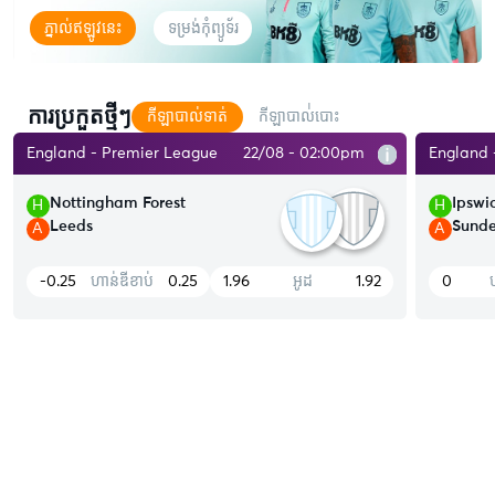
ភ្នាល់ឥឡូវនេះ
ទម្រង់កុំព្យូទ័រ
ការប្រកួតថ្មីៗ
កីឡាបាល់ទាត់
កីឡាបាល់់បោះ​
England - Premier League
22/08 - 02:00pm
England - P
Nottingham Forest
Ipswich
H
H
Leeds
Sunderla
A
A
-0.25
ហាន់ឌីខាប់
0.25
1.96
អូដ
1.92
0
ហាន់ឌ