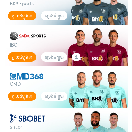
BK8 Sports
ភ្នាល់ឥឡូវនេះ
ទម្រង់កុំព្យូទ័រ
IBC
ភ្នាល់ឥឡូវនេះ
ទម្រង់កុំព្យូទ័រ
CMD
ភ្នាល់ឥឡូវនេះ
ទម្រង់កុំព្យូទ័រ
SBO2