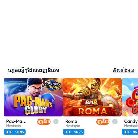
ហ្គេមល្បីៗដែលពេញនិយម
មើលទាំងអស់
Pac-Man's Glory
Roma
ពេញនិយម
ពេញនិយម
Nextspin
Nextspin
Nextspi
RTP
96.95
RTP
96.75
RTP
96