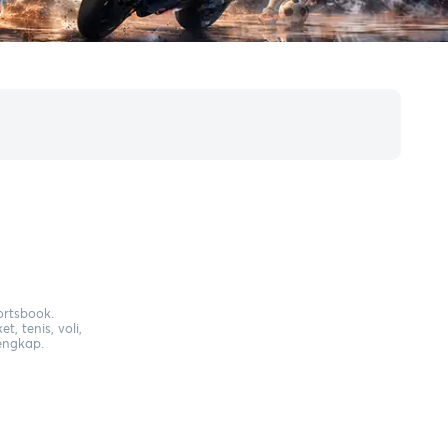
ortsbook.
 tenis, voli,
engkap.