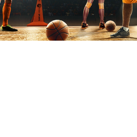
ainan
Informasi
rt
Tentang Kami
ports
VIP