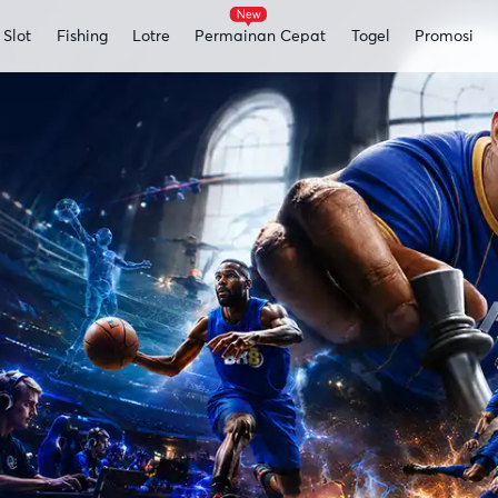
Slot
Fishing
Lotre
Permainan Cepat
Togel
Promosi