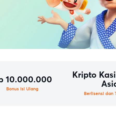
Kripto Kasi
p 10.000.000
Asi
Bonus Isi Ulang
Berlisensi dan 