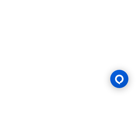
Indonesia